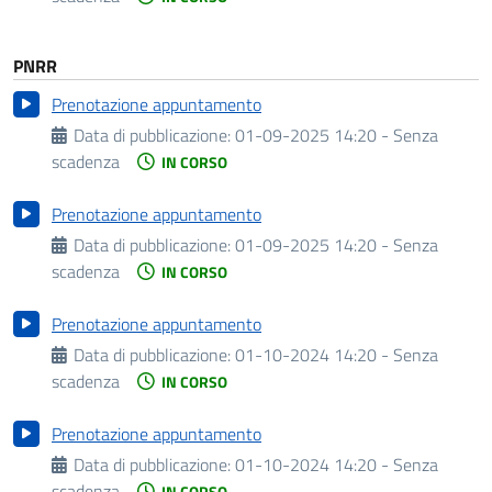
PNRR
Prenotazione appuntamento
Data di pubblicazione:
01-09-2025 14:20 - Senza
scadenza
IN CORSO
Prenotazione appuntamento
Data di pubblicazione:
01-09-2025 14:20 - Senza
scadenza
IN CORSO
Prenotazione appuntamento
Data di pubblicazione:
01-10-2024 14:20 - Senza
scadenza
IN CORSO
Prenotazione appuntamento
Data di pubblicazione:
01-10-2024 14:20 - Senza
scadenza
IN CORSO