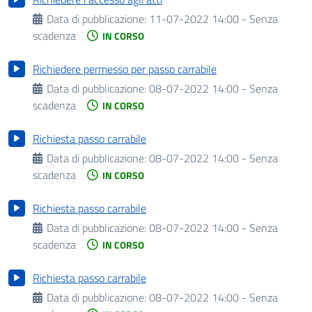
Data di pubblicazione:
11-07-2022 14:00 - Senza
scadenza
IN CORSO
Richiedere permesso per passo carrabile
Data di pubblicazione:
08-07-2022 14:00 - Senza
scadenza
IN CORSO
Richiesta passo carrabile
Data di pubblicazione:
08-07-2022 14:00 - Senza
scadenza
IN CORSO
Richiesta passo carrabile
Data di pubblicazione:
08-07-2022 14:00 - Senza
scadenza
IN CORSO
Richiesta passo carrabile
Data di pubblicazione:
08-07-2022 14:00 - Senza