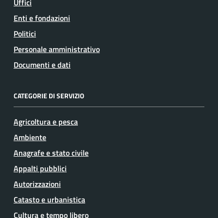
Uffici
Enti e fondazioni
Politici
Personale amministrativo
Documenti e dati
CATEGORIE DI SERVIZIO
Agricoltura e pesca
Ambiente
Anagrafe e stato civile
Appalti pubblici
Autorizzazioni
Catasto e urbanistica
Cultura e tempo libero