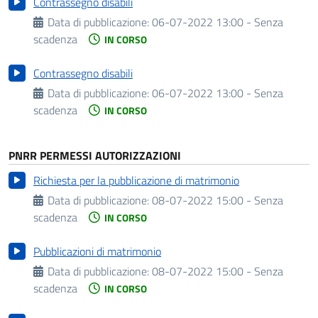
Contrassegno disabili
Data di pubblicazione:
06-07-2022 13:00 - Senza
scadenza
IN CORSO
Contrassegno disabili
Data di pubblicazione:
06-07-2022 13:00 - Senza
scadenza
IN CORSO
PNRR PERMESSI AUTORIZZAZIONI
Richiesta per la pubblicazione di matrimonio
Data di pubblicazione:
08-07-2022 15:00 - Senza
scadenza
IN CORSO
Pubblicazioni di matrimonio
Data di pubblicazione:
08-07-2022 15:00 - Senza
scadenza
IN CORSO