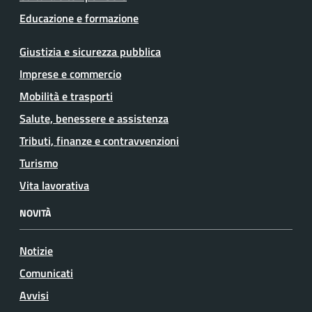
Educazione e formazione
Giustizia e sicurezza pubblica
Imprese e commercio
Mobilità e trasporti
Salute, benessere e assistenza
Tributi, finanze e contravvenzioni
Turismo
Vita lavorativa
NOVITÀ
Notizie
Comunicati
Avvisi