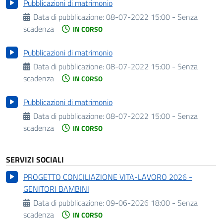
Pubblicazioni di matrimonio
Data di pubblicazione:
08-07-2022 15:00 - Senza
scadenza
IN CORSO
Pubblicazioni di matrimonio
Data di pubblicazione:
08-07-2022 15:00 - Senza
scadenza
IN CORSO
Pubblicazioni di matrimonio
Data di pubblicazione:
08-07-2022 15:00 - Senza
scadenza
IN CORSO
SERVIZI SOCIALI
PROGETTO CONCILIAZIONE VITA-LAVORO 2026 -
GENITORI BAMBINI
Data di pubblicazione:
09-06-2026 18:00 - Senza
scadenza
IN CORSO