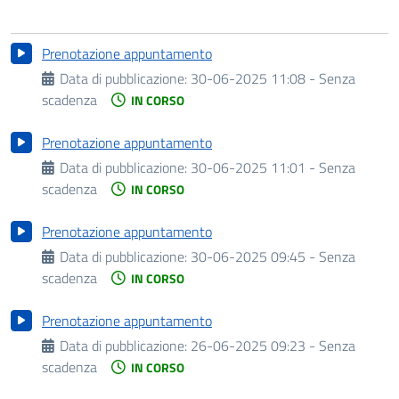
Prenotazione appuntamento
Data di pubblicazione:
30-06-2025 11:08 - Senza
scadenza
IN CORSO
Prenotazione appuntamento
Data di pubblicazione:
30-06-2025 11:01 - Senza
scadenza
IN CORSO
Prenotazione appuntamento
Data di pubblicazione:
30-06-2025 09:45 - Senza
scadenza
IN CORSO
Prenotazione appuntamento
Data di pubblicazione:
26-06-2025 09:23 - Senza
scadenza
IN CORSO