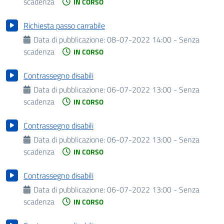
scadenza
IN CORSO
Richiesta passo carrabile
Data di pubblicazione:
08-07-2022 14:00 - Senza
scadenza
IN CORSO
Contrassegno disabili
Data di pubblicazione:
06-07-2022 13:00 - Senza
scadenza
IN CORSO
Contrassegno disabili
Data di pubblicazione:
06-07-2022 13:00 - Senza
scadenza
IN CORSO
Contrassegno disabili
Data di pubblicazione:
06-07-2022 13:00 - Senza
scadenza
IN CORSO