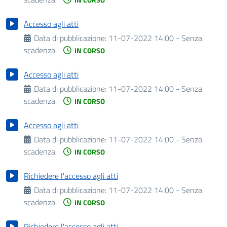
Accesso agli atti
Data di pubblicazione:
11-07-2022 14:00 - Senza
scadenza
IN CORSO
Accesso agli atti
Data di pubblicazione:
11-07-2022 14:00 - Senza
scadenza
IN CORSO
Accesso agli atti
Data di pubblicazione:
11-07-2022 14:00 - Senza
scadenza
IN CORSO
Richiedere l'accesso agli atti
Data di pubblicazione:
11-07-2022 14:00 - Senza
scadenza
IN CORSO
Richiedere l'accesso agli atti