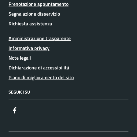
Prenotazione appuntamento
Segnalazione disservizio
Richiesta assistenza
Amministrazione trasparente
Informativa privacy
Note legali
Dichiarazione di accessibilità
Piano di miglioramento del sito
SEGUICI SU
Facebook