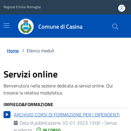
Regione Emilia-Romagna
Comune di Casina
Home
/
Elenco moduli
Servizi online
Benvenuto/a nella sezione dedicata ai servizi online. Qui
troverai la relativa modulistica.
IMPIEGO&FORMAZIONE
ARCHIVIO CORSI DI FORMAZIONE PER I DIPENDENTI
Data di pubblicazione:
02-01-2023 13:00 - Senza
scadenza
IN CORSO