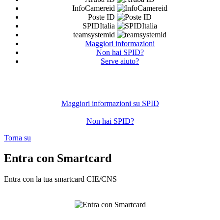
InfoCamereid
Poste ID
SPIDItalia
teamsystemid
Maggiori informazioni
Non hai SPID?
Serve aiuto?
Maggiori informazioni su SPID
Non hai SPID?
Torna su
Entra con Smartcard
Entra con la tua smartcard CIE/CNS