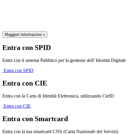
della Regione Emilia-Romagna
Maggiori informazioni »
Entra con SPID
Entra con il sistema Pubblico per la gestione dell' Identità Digitale
Entra con SPID
Entra con CIE
Entra con la Carta di Identità Elettronica, utilizzando CieID
Entra con CIE
Entra con Smartcard
Entra con la tua smartcard CNS (Carta Nazionale dei Servizi)