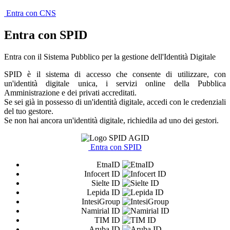
Entra con CNS
Entra con SPID
Entra con il Sistema Pubblico per la gestione dell'Identità Digitale
SPID è il sistema di accesso che consente di utilizzare, con
un'identità digitale unica, i servizi online della Pubblica
Amministrazione e dei privati accreditati.
Se sei già in possesso di un'identità digitale, accedi con le credenziali
del tuo gestore.
Se non hai ancora un'identità digitale, richiedila ad uno dei gestori.
Entra con SPID
EtnaID
Infocert ID
Sielte ID
Lepida ID
IntesiGroup
Namirial ID
TIM ID
Aruba ID