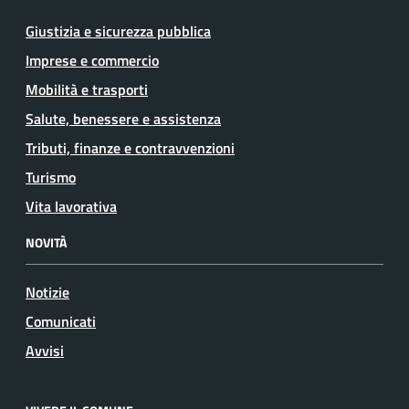
Giustizia e sicurezza pubblica
Imprese e commercio
Mobilità e trasporti
Salute, benessere e assistenza
Tributi, finanze e contravvenzioni
Turismo
Vita lavorativa
NOVITÀ
Notizie
Comunicati
Avvisi