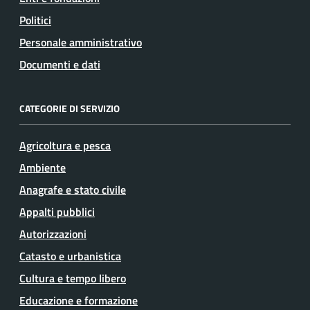
Politici
Personale amministrativo
Documenti e dati
CATEGORIE DI SERVIZIO
Agricoltura e pesca
Ambiente
Anagrafe e stato civile
Appalti pubblici
Autorizzazioni
Catasto e urbanistica
Cultura e tempo libero
Educazione e formazione